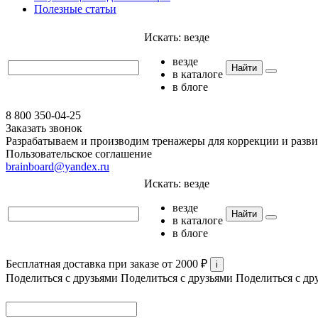
Полезные статьи
Искать:
везде
везде
Найти
в каталоге
в блоге
8 800 350-04-25
Заказать звонок
Разрабатываем и производим тренажеры для коррекции и разви
Пользовательское соглашение
brainboard@yandex.ru
Искать:
везде
везде
Найти
в каталоге
в блоге
Бесплатная доставка при заказе от 2000 ₽
i
Поделиться с друзьями
Поделиться с друзьями
Поделиться с др