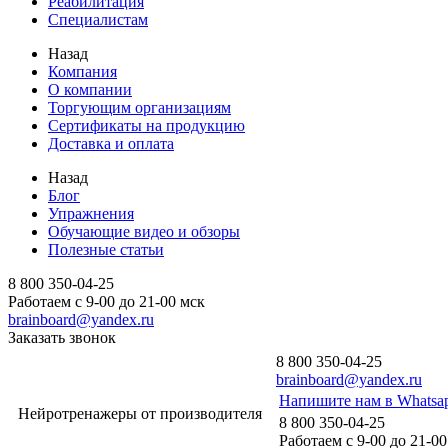
Реабилитация
Специалистам
Назад
Компания
О компании
Торгующим организациям
Сертификаты на продукцию
Доставка и оплата
Назад
Блог
Упражнения
Обучающие видео и обзоры
Полезные статьи
8 800 350-04-25
Работаем с 9-00 до 21-00 мск
brainboard@yandex.ru
Заказать звонок
8 800 350-04-25
brainboard@yandex.ru
Напишите нам в Whatsa
Нейротренажеры от производителя
8 800 350-04-25
Работаем с 9-00 до 21-00