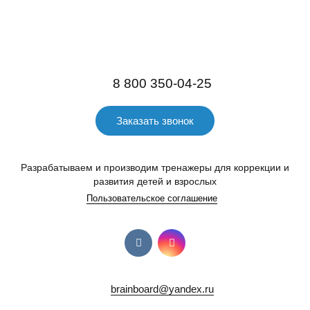
8 800 350-04-25
Заказать звонок
Разрабатываем и производим тренажеры для коррекции и
развития детей и взрослых
Пользовательское соглашение
brainboard@yandex.ru