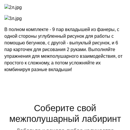
В полном комплекте - 9 пар вкладышей из фанеры, с
одной стороны углубленный рисунок для работы с
помощью бегунков, с другой - выпуклый рисунок, и 6
пар карточек для рисования 2 руками. Выполняйте
упражнения для межполушарного взаимодействия, от
простого к сложному, а потом усложняйте их
комбинируя разные вкладыши!
Соберите свой
межполушарный лабиринт