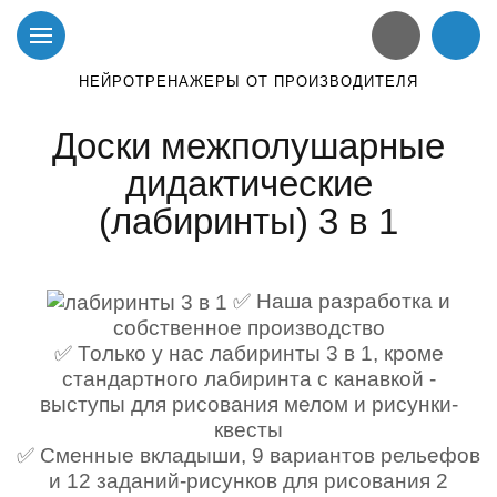
НЕЙРОТРЕНАЖЕРЫ ОТ ПРОИЗВОДИТЕЛЯ
Доски межполушарные
дидактические
(лабиринты) 3 в 1
✅ Наша разработка и
собственное производство
✅ Только у нас лабиринты 3 в 1, кроме
стандартного лабиринта с канавкой -
выступы для рисования мелом и рисунки-
квесты
✅ Сменные вкладыши, 9 вариантов рельефов
и 12 заданий-рисунков для рисования 2