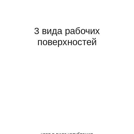
3 вида рабочих
поверхностей