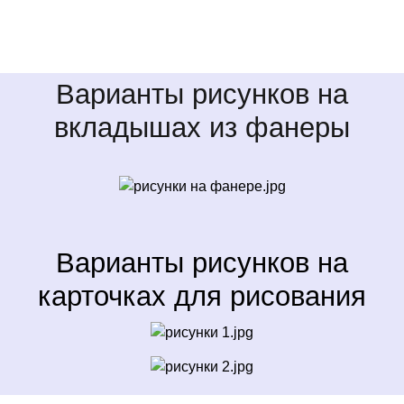
Варианты рисунков на
вкладышах из фанеры
Варианты рисунков на
карточках для рисования