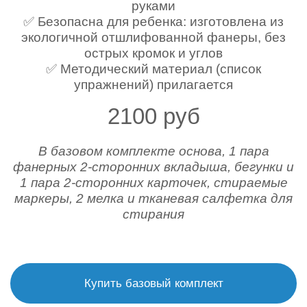
руками
✅ Безопасна для ребенка: изготовлена из
экологичной отшлифованной фанеры, без
острых кромок и углов
✅ Методический материал (список
упражнений) прилагается
2100 руб
В базовом комплекте основа, 1 пара
фанерных 2-сторонних вкладыша, бегунки и
1 пара 2-сторонних карточек, стираемые
маркеры, 2 мелка и тканевая салфетка для
стирания
Купить базовый комплект