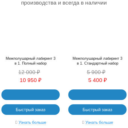
производства и всегда в наличии
Межполушарный лабиринт 3
Межполушарный лабиринт 3
в 1. Полный набор
в 1. Стандартный набор
12 000 ₽
5 900 ₽
10 950 ₽
5 400 ₽
Быстрый заказ
Быстрый заказ
Узнать больше
Узнать больше