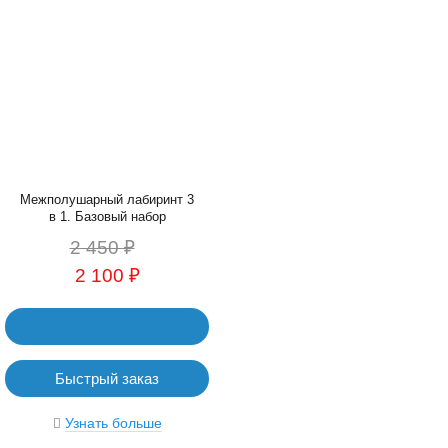
Межполушарный лабиринт 3
в 1. Базовый набор
2 450 ₽
2 100 ₽
Быстрый заказ
Узнать больше