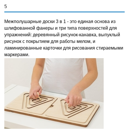
5
Межполушарные доски 3 в 1 - это единая основа из
шлифованной фанеры и три типа поверхностей для
упражнений: деревянный рисунок-канавка, выпуклый
рисунок с покрытием для работы мелом, и
ламинированные карточки для рисования стираемыми
маркерами.