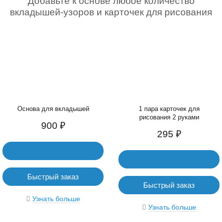
Добавьте к основе любое количество
вкладышей-узоров и карточек для рисования
Основа для вкладышей
1 пара карточек для
рисования 2 руками
900 ₽
295 ₽
Быстрый заказ
Быстрый заказ
Узнать больше
Узнать больше