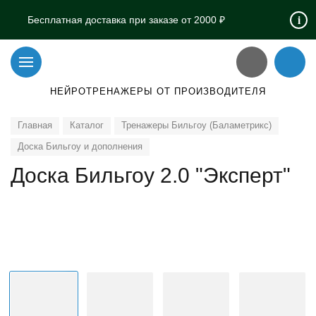
i
Бесплатная доставка при заказе от 2000 ₽
НЕЙРОТРЕНАЖЕРЫ ОТ ПРОИЗВОДИТЕЛЯ
Главная
Каталог
Тренажеры Бильгоу (Баламетрикс)
Доска Бильгоу и дополнения
Доска Бильгоу 2.0 "Эксперт"