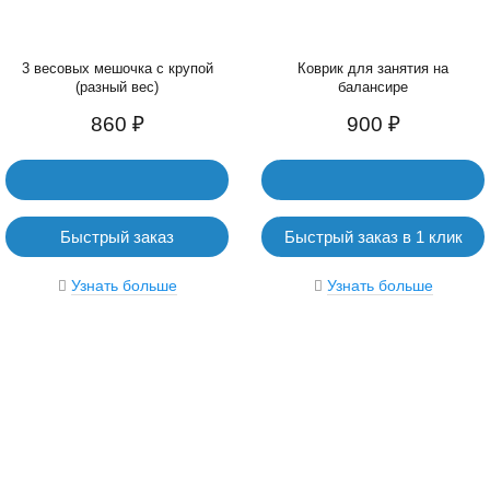
3 весовых мешочка с крупой
Коврик для занятия на
(разный вес)
балансире
860 ₽
900 ₽
Быстрый заказ
Быстрый заказ в 1 клик
Узнать больше
Узнать больше