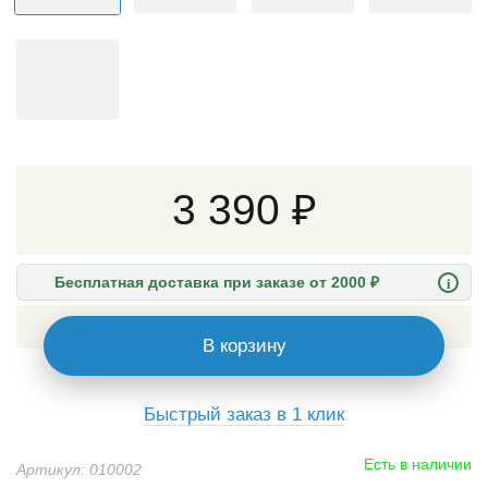
3 390 ₽
i
Бесплатная доставка при заказе от 2000 ₽
В корзину
Быстрый заказ в 1 клик
Есть в наличии
Артикул: 010002