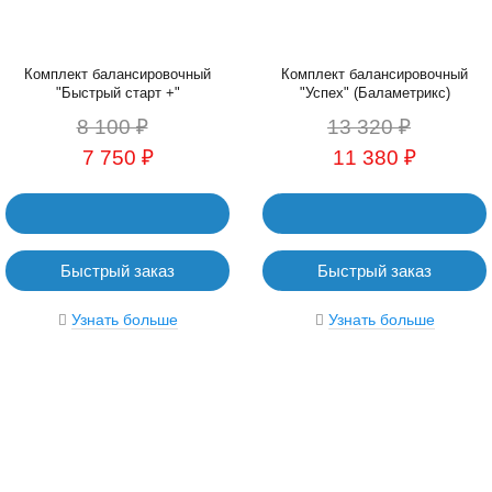
Комплект балансировочный
Комплект балансировочный
"Быстрый старт +"
"Успех" (Баламетрикс)
8 100 ₽
13 320 ₽
7 750 ₽
11 380 ₽
Быстрый заказ
Быстрый заказ
Узнать больше
Узнать больше