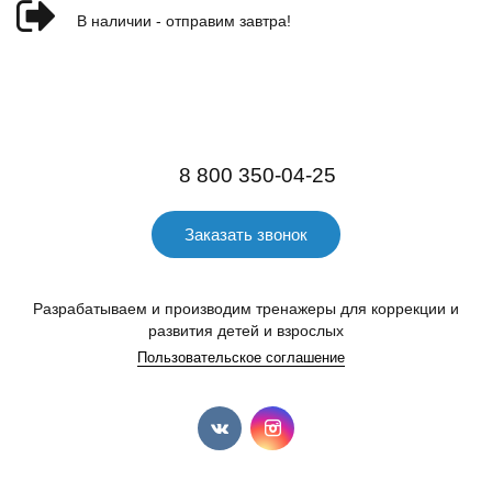
В наличии - отправим завтра!
8 800 350-04-25
Заказать звонок
Разрабатываем и производим тренажеры для коррекции и
развития детей и взрослых
Пользовательское соглашение