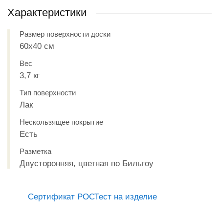
Характеристики
Размер поверхности доски
60х40 см
Вес
3,7 кг
Тип поверхности
Лак
Нескользящее покрытие
Есть
Разметка
Двусторонняя, цветная по Бильгоу
Сертификат РОСТест на изделие