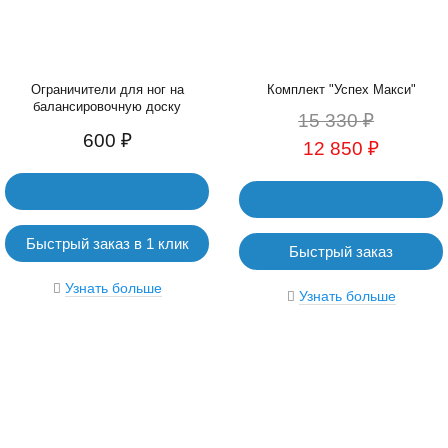
Ограничители для ног на
Комплект "Успех Макси"
балансировочную доску
15 330 ₽
600 ₽
12 850 ₽
Быстрый заказ в 1 клик
Быстрый заказ
Узнать больше
Узнать больше