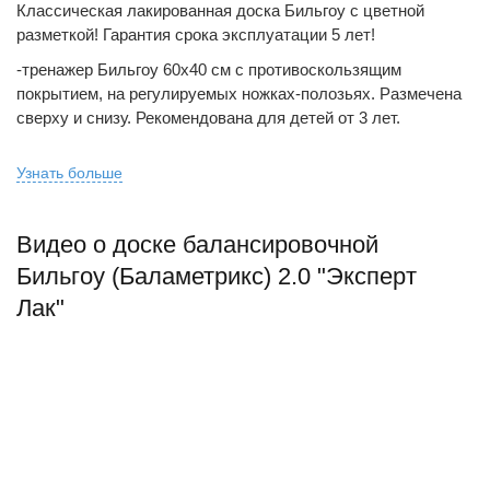
Классическая лакированная доска Бильгоу с цветной
разметкой! Гарантия срока эксплуатации 5 лет!
-тренажер Бильгоу 60х40 см с противоскользящим
покрытием, на регулируемых ножках-полозьях. Размечена
сверху и снизу. Рекомендована для детей от 3 лет.
Узнать больше
Видео о доске балансировочной
Бильгоу (Баламетрикс) 2.0 "Эксперт
Лак"