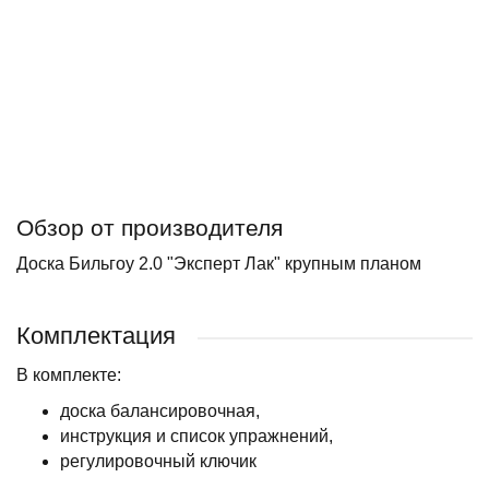
Обзор от производителя
Доска Бильгоу 2.0 "Эксперт Лак" крупным планом
Комплектация
В комплекте:
доска балансировочная,
инструкция и список упражнений,
регулировочный ключик