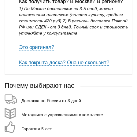
Как получить товар? В Москве? В регионе?
1) По Москве доставляем за 3-5 дней, можно
наложенным платежом (оплата курьеру, средняя
стоимость 420 руб) 2) В регионы доставка Почтой
РФ или СДЕК - от 3 дней. Точный срок и стоимость
уточняйте у консультанта
Это оригинал?
Как покрыта доска? Она не скользит?
Почему выбирают нас
Доставка по России от 3 дней
Методичка с упражнениями в комплекте
Гарантия 5 лет