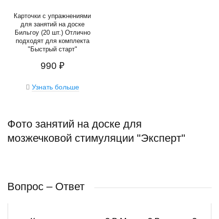
Карточки с упражнениями
для занятий на доске
Бильгоу (20 шт.) Отлично
подходят для комплекта
"Быстрый старт"
990 ₽
Узнать больше
Фото занятий на доске для
мозжечковой стимуляции "Эксперт"
Вопрос – Ответ