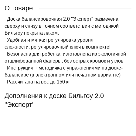
О товаре
Доска балансировочная 2.0 "Эксперт" размечена
сверху и снизу в точном соответствии с методикой
Бильгоу покрыта лаком.
Удобная и мягкая регулировка уровня
сложности, регулировочный ключ в комплекте!
Безопасна для ребенка: изготовлена из экологичной
отшлифованной фанеры, без острых кромок и углов
Инструкция + методичка с упражнениями на доске-
балансире (в электронном или печатном варианте)
Рассчитана на вес до 150 кг
Дополнения к доске Бильгоу 2.0
"Эксперт"