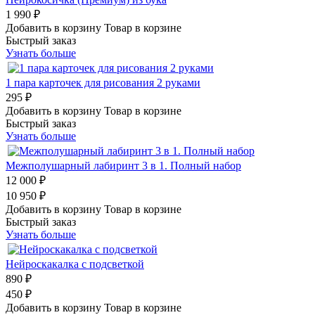
1 990 ₽
Добавить в корзину
Товар в корзине
Быстрый заказ
Узнать больше
1 пара карточек для рисования 2 руками
295 ₽
Добавить в корзину
Товар в корзине
Быстрый заказ
Узнать больше
Межполушарный лабиринт 3 в 1. Полный набор
12 000 ₽
10 950 ₽
Добавить в корзину
Товар в корзине
Быстрый заказ
Узнать больше
Нейроскакалка с подсветкой
890 ₽
450 ₽
Добавить в корзину
Товар в корзине