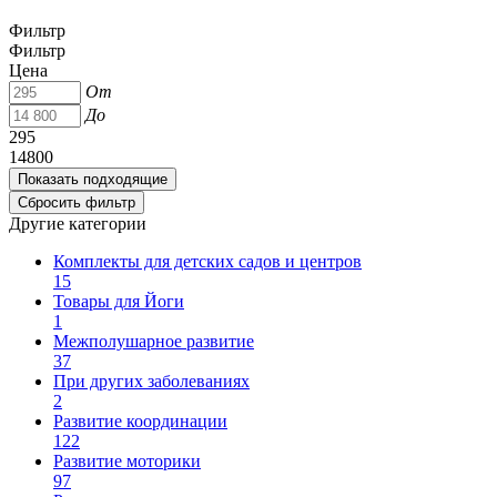
Фильтр
Фильтр
Цена
От
До
295
14800
Другие категории
Комплекты для детских садов и центров
15
Товары для Йоги
1
Межполушарное развитие
37
При других заболеваниях
2
Развитие координации
122
Развитие моторики
97