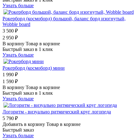
Узнать больше
Рокерборд (космоборд) большой, баланс борд изогнутый,
Wobble board
3 500 ₽
2 950 ₽
В корзину
Товар в корзине
Быстрый заказ в 1 клик
Узнать больше
Рокерборд (космоборд) мини
1 990 ₽
1 590 ₽
В корзину
Товар в корзине
Быстрый заказ в 1 клик
Узнать больше
Логоритм - визуально ритмический круг логопеда
5 790 ₽
Добавить в корзину
Товар в корзине
Быстрый заказ
Узнать больше