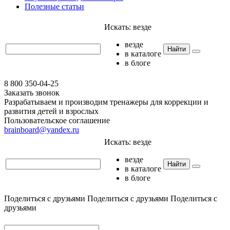
Полезные статьи
Искать:
везде
везде
Найти
в каталоге
в блоге
8 800 350-04-25
Заказать звонок
Разрабатываем и производим тренажеры для коррекции и
развития детей и взрослых
Пользовательское соглашение
brainboard@yandex.ru
Искать:
везде
везде
Найти
в каталоге
в блоге
Поделиться с друзьями
Поделиться с друзьями
Поделиться с
друзьями