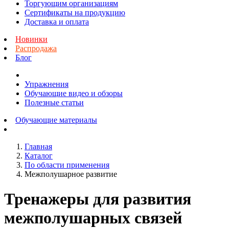
Торгующим организациям
Сертификаты на продукцию
Доставка и оплата
Новинки
Распродажа
Блог
Упражнения
Обучающие видео и обзоры
Полезные статьи
Обучающие материалы
Главная
Каталог
По области применения
Межполушарное развитие
Тренажеры для развития
межполушарных связей