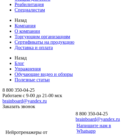
Реабилитация
Специалистам
Назад
Компания
О компании
Торгующим организациям
Сертификаты на продукцию
Доставка и оплата
Назад
Блог
Упражнения
Обучающие видео и обзоры
Полезные статьи
8 800 350-04-25
Работаем с 9-00 до 21-00 мск
brainboard@yandex.ru
Заказать звонок
8 800 350-04-25
brainboard@yandex.ru
Напишите нам в
Whatsapp
Нейротренажеры от