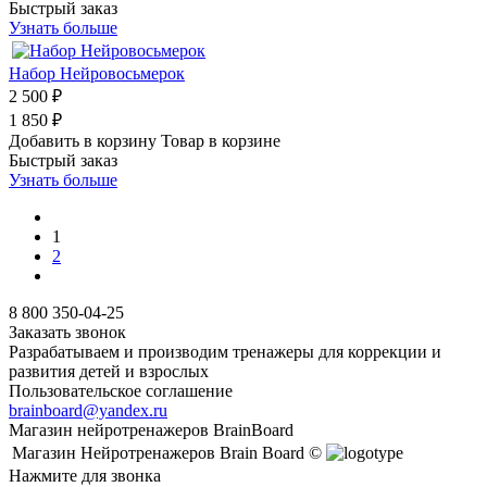
Быстрый заказ
Узнать больше
Набор Нейровосьмерок
2 500 ₽
1 850 ₽
Добавить в корзину
Товар в корзине
Быстрый заказ
Узнать больше
1
2
8 800 350-04-25
Заказать звонок
Разрабатываем и производим тренажеры для коррекции и
развития детей и взрослых
Пользовательское соглашение
brainboard@yandex.ru
Магазин нейротренажеров BrainBoard
Магазин Нейротренажеров Brain Board ©
Нажмите для звонка