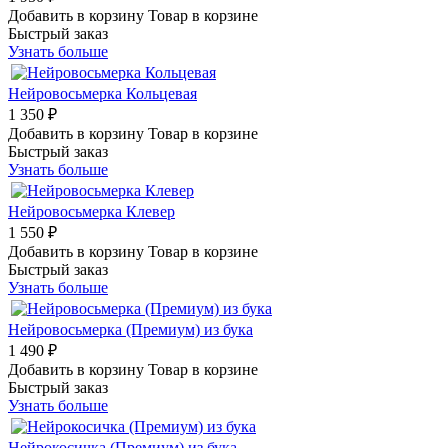
Добавить в корзину
Товар в корзине
Быстрый заказ
Узнать больше
Нейровосьмерка Кольцевая
1 350 ₽
Добавить в корзину
Товар в корзине
Быстрый заказ
Узнать больше
Нейровосьмерка Клевер
1 550 ₽
Добавить в корзину
Товар в корзине
Быстрый заказ
Узнать больше
Нейровосьмерка (Премиум) из бука
1 490 ₽
Добавить в корзину
Товар в корзине
Быстрый заказ
Узнать больше
Нейрокосичка (Премиум) из бука