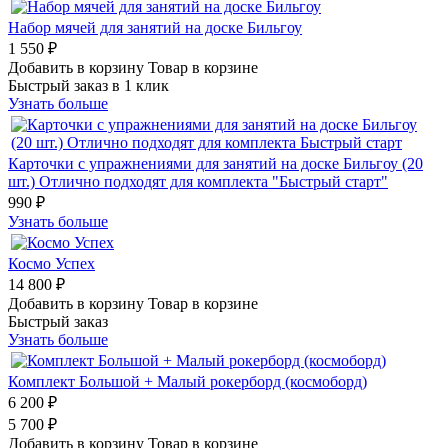
Набор мячей для занятий на доске Бильгоу
1 550 ₽
Добавить в корзину
Товар в корзине
Быстрый заказ в 1 клик
Узнать больше
Карточки с упражнениями для занятий на доске Бильгоу (20
шт.) Отлично подходят для комплекта "Быстрый старт"
990 ₽
Узнать больше
Космо Успех
14 800 ₽
Добавить в корзину
Товар в корзине
Быстрый заказ
Узнать больше
Комплект Большой + Малый рокерборд (космоборд)
6 200 ₽
5 700 ₽
Добавить в корзину
Товар в корзине