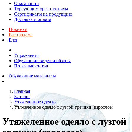
О компании
Торгующим организациям
Сертификаты на продукцию
Доставка и оплата
Новинки
Распродажа
Блог
Упражнения
Обучающие видео и обзоры
Полезные статьи
Обучающие материалы
Главная
Каталог
Утяжеленное одеяло
Утяжеленное одеяло с лузгой гречихи (взрослое)
Утяжеленное одеяло с лузгой