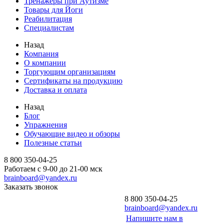
Тренажеры при Аутизме
Товары для Йоги
Реабилитация
Специалистам
Назад
Компания
О компании
Торгующим организациям
Сертификаты на продукцию
Доставка и оплата
Назад
Блог
Упражнения
Обучающие видео и обзоры
Полезные статьи
8 800 350-04-25
Работаем с 9-00 до 21-00 мск
brainboard@yandex.ru
Заказать звонок
8 800 350-04-25
brainboard@yandex.ru
Напишите нам в