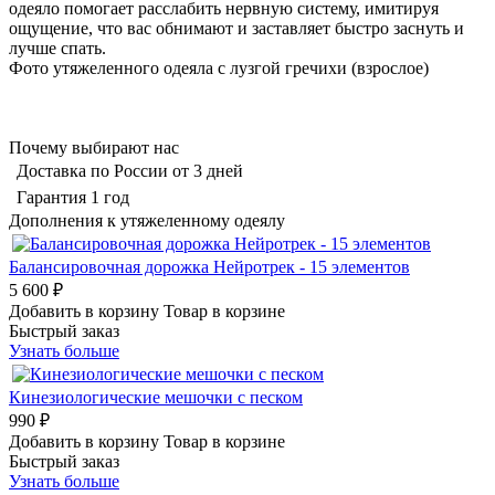
одеяло помогает расслабить нервную систему, имитируя
ощущение, что вас обнимают и заставляет быстро заснуть и
лучше спать.
Фото утяжеленного одеяла с лузгой гречихи (взрослое)
Почему выбирают нас
Доставка по России от 3 дней
Гарантия 1 год
Дополнения к утяжеленному одеялу
Балансировочная дорожка Нейротрек - 15 элементов
5 600 ₽
Добавить в корзину
Товар в корзине
Быстрый заказ
Узнать больше
Кинезиологические мешочки с песком
990 ₽
Добавить в корзину
Товар в корзине
Быстрый заказ
Узнать больше