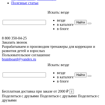
Полезные статьи
Искать:
везде
везде
Найти
в каталоге
в блоге
8 800 350-04-25
Заказать звонок
Разрабатываем и производим тренажеры для коррекции и
развития детей и взрослых
Пользовательское соглашение
brainboard@yandex.ru
Искать:
везде
везде
Найти
в каталоге
в блоге
Бесплатная доставка при заказе от 2000 ₽
i
Поделиться с друзьями
Поделиться с друзьями
Поделиться с
друзьями