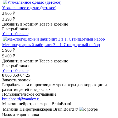
Утяжеленное одеяло (детское)
3 800 ₽
3 290 ₽
Добавить в корзину
Товар в корзине
Быстрый заказ
Узнать больше
Межполушарный лабиринт 3 в 1. Стандартный набор
5 900 ₽
5 400 ₽
Добавить в корзину
Товар в корзине
Быстрый заказ
Узнать больше
8 800 350-04-25
Заказать звонок
Разрабатываем и производим тренажеры для коррекции и
развития детей и взрослых
Пользовательское соглашение
brainboard@yandex.ru
Магазин нейротренажеров BrainBoard
Магазин Нейротренажеров Brain Board ©
Нажмите для звонка