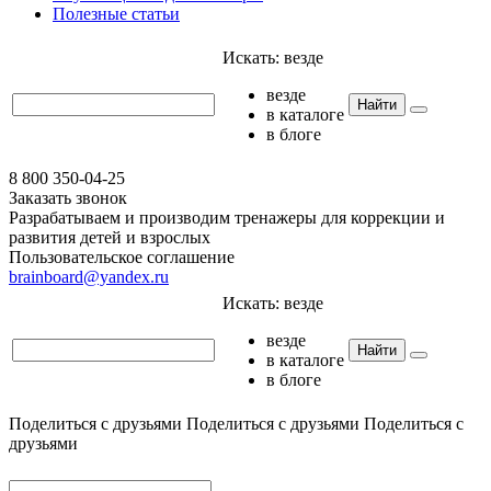
Полезные статьи
Искать:
везде
везде
Найти
в каталоге
в блоге
8 800 350-04-25
Заказать звонок
Разрабатываем и производим тренажеры для коррекции и
развития детей и взрослых
Пользовательское соглашение
brainboard@yandex.ru
Искать:
везде
везде
Найти
в каталоге
в блоге
Поделиться с друзьями
Поделиться с друзьями
Поделиться с
друзьями