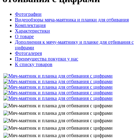
Фотографии
Видеообзоры мяча-маятника и планки для отбивания
Комплектация
Характеристики
О товаре
Дополнения к мячу-маятнику и планке для отбивания с
цифрами
Фотогалерея
Преимущества покупки у нас
К списку товаров