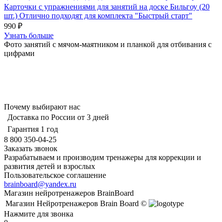
Карточки с упражнениями для занятий на доске Бильгоу (20
шт.) Отлично подходят для комплекта "Быстрый старт"
990 ₽
Узнать больше
Фото занятий с мячом-маятником и планкой для отбивания с
цифрами
Почему выбирают нас
Доставка по России от 3 дней
Гарантия 1 год
8 800 350-04-25
Заказать звонок
Разрабатываем и производим тренажеры для коррекции и
развития детей и взрослых
Пользовательское соглашение
brainboard@yandex.ru
Магазин нейротренажеров BrainBoard
Магазин Нейротренажеров Brain Board ©
Нажмите для звонка