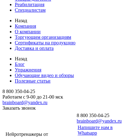
Реабилитация
Специалистам
Назад
Компания
О компании
Торгующим организациям
Сертификаты на продукцию
Доставка и оплата
Назад
Блог
Упражнения
Обучающие видео и обзоры
Полезные статьи
8 800 350-04-25
Работаем с 9-00 до 21-00 мск
brainboard@yandex.ru
Заказать звонок
8 800 350-04-25
brainboard@yandex.ru
Напишите нам в
Whatsapp
Нейротренажеры от