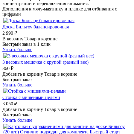
концентрации и переключения внимания.
Дополнения к мячу-маятнику и планке для отбивания с
цифрами
Доска Бильгоу балансировочная
2 990 ₽
В корзину
Товар в корзине
Быстрый заказ в 1 клик
Узнать больше
3 весовых мешочка с крупой (разный вес)
860 ₽
Добавить в корзину
Товар в корзине
Быстрый заказ
Узнать больше
Стойка с мишенями-целями
3 050 ₽
Добавить в корзину
Товар в корзине
Быстрый заказ
Узнать больше