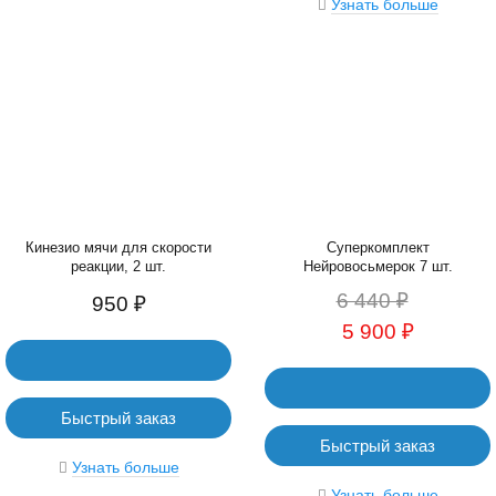
Узнать больше
Кинезио мячи для скорости
Суперкомплект
реакции, 2 шт.
Нейровосьмерок 7 шт.
6 440 ₽
950 ₽
5 900 ₽
Быстрый заказ
Быстрый заказ
Узнать больше
Узнать больше