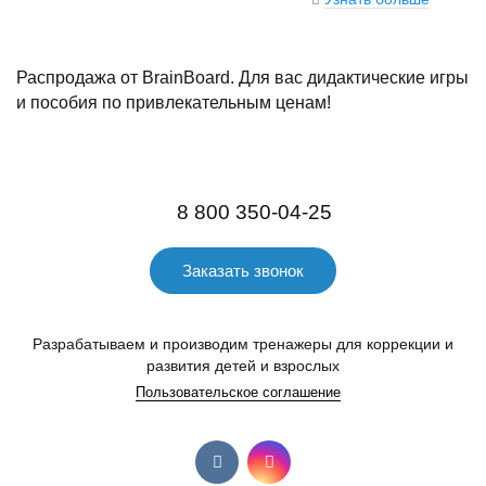
Распродажа от BrainBoard. Для вас дидактические игры
и пособия по привлекательным ценам!
8 800 350-04-25
Заказать звонок
Разрабатываем и производим тренажеры для коррекции и
развития детей и взрослых
Пользовательское соглашение