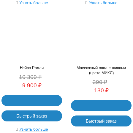
Узнать больше
Узнать больше
Нейро Ралли
Массажный овал с шипами
(цвета МИКС)
10 300 ₽
290 ₽
9 900 ₽
130 ₽
Быстрый заказ
Быстрый заказ
Узнать больше