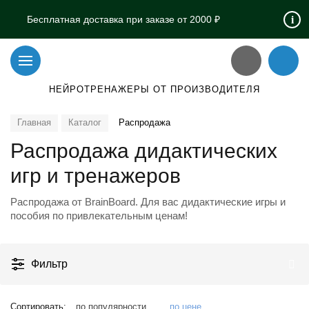
i
Бесплатная доставка при заказе от 2000 ₽
НЕЙРОТРЕНАЖЕРЫ ОТ ПРОИЗВОДИТЕЛЯ
Главная
Каталог
Распродажа
Распродажа дидактических
игр и тренажеров
Распродажа от BrainBoard. Для вас дидактические игры и
пособия по привлекательным ценам!
Фильтр
Сортировать:
по популярности
по цене